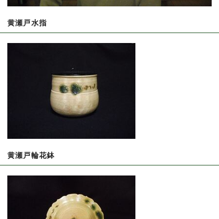
黄瀬戸水指
黄瀬戸輪花鉢