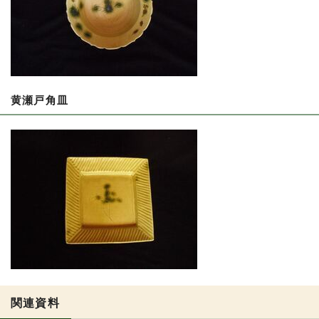
黄瀬戸角皿
関連資料