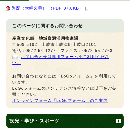
陶歴（大嶋久興） （PDF 37.0KB）
このページに関する
お問い合わせ
産業文化部 地域資源活用推進課
〒509-5192 土岐市土岐津町土岐口2101
電話：0572-54-1277 ファクス：0572-55-7763
お問い合わせは専用フォームをご利用くださ
い。
お問い合わせなどには「LoGoフォーム」を利用して
います。
LoGoフォームのメンテナンス情報などは以下をご参
照ください。
オンラインフォーム「LoGoフォーム」のご案内
観光・学び・スポーツ