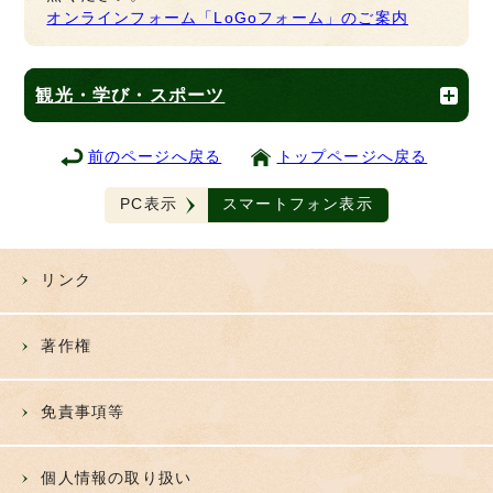
オンラインフォーム「LoGoフォーム」のご案内
観光・学び・スポーツ
前のページへ戻る
トップページへ戻る
PC表示
スマートフォン表示
リンク
著作権
免責事項等
個人情報の取り扱い