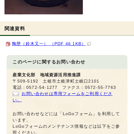
関連資料
陶歴（鈴木又一） （PDF 46.1KB）
このページに関する
お問い合わせ
産業文化部 地域資源活用推進課
〒509-5192 土岐市土岐津町土岐口2101
電話：0572-54-1277 ファクス：0572-55-7763
お問い合わせは専用フォームをご利用くださ
い。
お問い合わせなどには「LoGoフォーム」を利用して
います。
LoGoフォームのメンテナンス情報などは以下をご参
照ください。