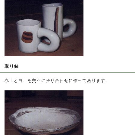
取り鉢
赤土と白土を交互に張り合わせに作ってあります。