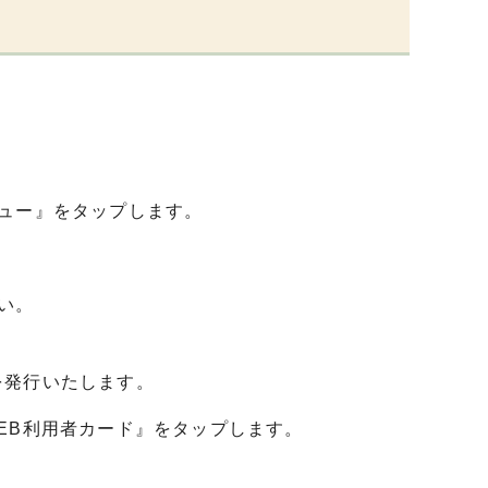
。
ュー』をタップします。
い。
を発行いたします。
EB利用者カード』をタップします。