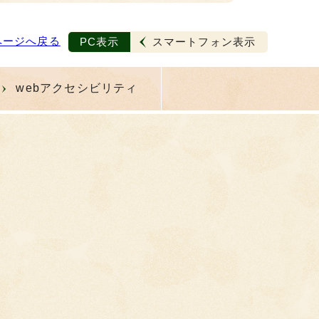
ページへ戻る
PC表示
スマートフォン表示
webアクセシビリティ