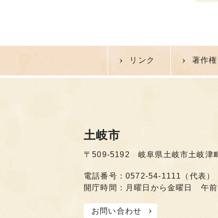
リンク
著作権
土岐市
〒509-5192 岐阜県土岐市土岐津
電話番号：0572-54-1111（代表）
開庁時間：月曜日から金曜日 午前
お問い合わせ