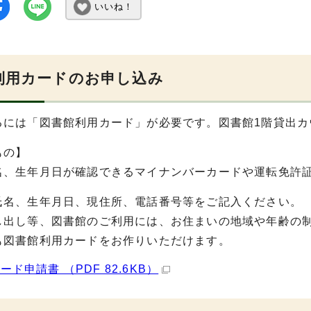
いいね！
利用カードのお申し込み
るには「図書館利用カード」が必要です。図書館1階貸出カ
もの】
名、生年月日が確認できるマイナンバーカードや運転免許
氏名、生年月日、現住所、電話番号等をご記入ください。
し出し等、図書館のご利用には、お住まいの地域や年齢の
も図書館利用カードをお作りいただけます。
ード申請書 （PDF 82.6KB）