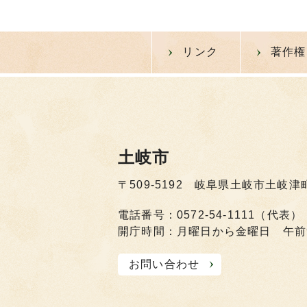
リンク
著作権
土岐市
〒509-5192 岐阜県土岐市土岐津
電話番号：0572-54-1111（代表）
開庁時間：月曜日から金曜日 午前
お問い合わせ