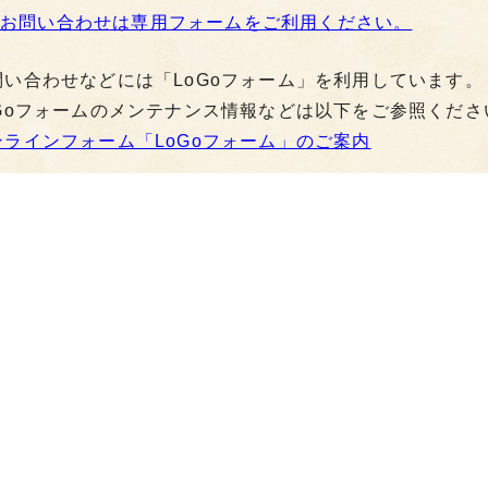
お問い合わせは専用フォームをご利用ください。
問い合わせなどには「LoGoフォーム」を利用しています。
oGoフォームのメンテナンス情報などは以下をご参照くださ
ンラインフォーム「LoGoフォーム」のご案内