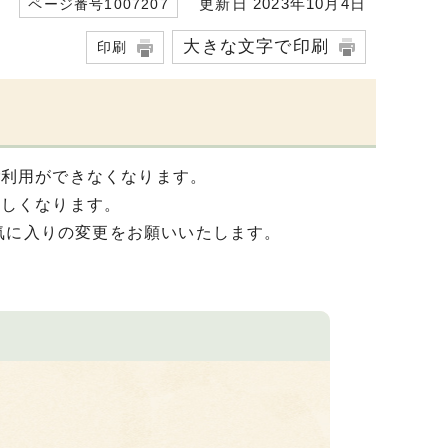
更新日 2023年10月4日
ページ番号1007207
大きな文字で印刷
印刷
ご利用ができなくなります。
新しくなります。
気に入りの変更をお願いいたします。