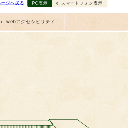
ページへ戻る
PC表示
スマートフォン表示
webアクセシビリティ