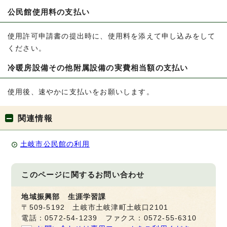
公民館使用料の支払い
使用許可申請書の提出時に、使用料を添えて申し込みをして
ください。
冷暖房設備その他附属設備の実費相当額の支払い
使用後、速やかに支払いをお願いします。
関連情報
土岐市公民館の利用
このページに関する
お問い合わせ
地域振興部 生涯学習課
〒509-5192 土岐市土岐津町土岐口2101
電話：0572-54-1239 ファクス：0572-55-6310