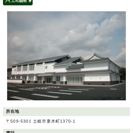
所在地
〒509-5301 土岐市妻木町1370-1