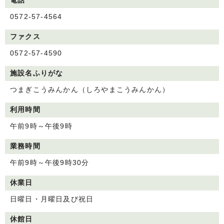
電話
0572-57-4564
ファクス
0572-57-4590
施設名ふりがな
つまぎこうみんかん（しろやまこうみんかん）
利用時間
午前9時～午後9時
業務時間
午前9時～午後9時30分
休業日
日曜日・月曜日及び祝日
休館日