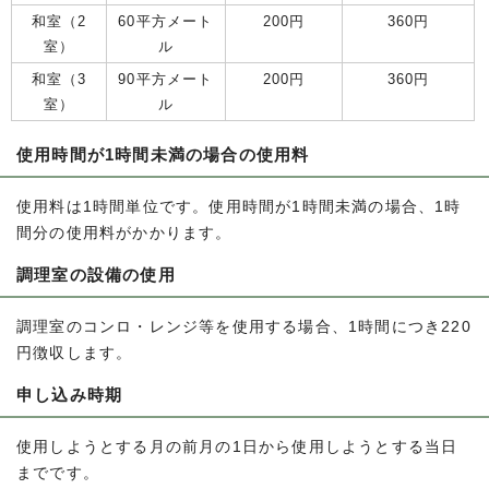
和室（2
60平方メート
200円
360円
室）
ル
和室（3
90平方メート
200円
360円
室）
ル
使用時間が1時間未満の場合の使用料
使用料は1時間単位です。使用時間が1時間未満の場合、1時
間分の使用料がかかります。
調理室の設備の使用
調理室のコンロ・レンジ等を使用する場合、1時間につき220
円徴収します。
申し込み時期
使用しようとする月の前月の1日から使用しようとする当日
までです。