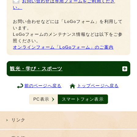
お問い合わせは専用フォームをご利用くださ
い。
お問い合わせなどには「LoGoフォーム」を利用して
います。
LoGoフォームのメンテナンス情報などは以下をご参
照ください。
オンラインフォーム「LoGoフォーム」のご案内
観光・学び・スポーツ
前のページへ戻る
トップページへ戻る
PC表示
スマートフォン表示
リンク