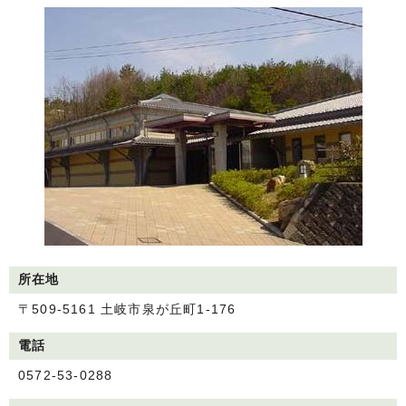
所在地
〒509-5161 土岐市泉が丘町1-176
電話
0572-53-0288