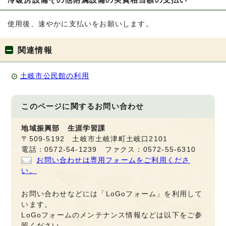
使用後、速やかに支払いをお願いします。
関連情報
土岐市公民館の利用
このページに関する
お問い合わせ
地域振興部 生涯学習課
〒509-5192 土岐市土岐津町土岐口2101
電話：0572-54-1239 ファクス：0572-55-6310
お問い合わせは専用フォームをご利用くださ
い。
お問い合わせなどには「LoGoフォーム」を利用して
います。
LoGoフォームのメンテナンス情報などは以下をご参
照ください。