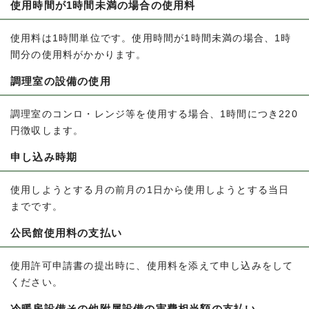
使用時間が1時間未満の場合の使用料
使用料は1時間単位です。使用時間が1時間未満の場合、1時
間分の使用料がかかります。
調理室の設備の使用
調理室のコンロ・レンジ等を使用する場合、1時間につき220
円徴収します。
申し込み時期
使用しようとする月の前月の1日から使用しようとする当日
までです。
公民館使用料の支払い
使用許可申請書の提出時に、使用料を添えて申し込みをして
ください。
冷暖房設備その他附属設備の実費相当額の支払い