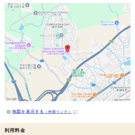
地図を表示する
（外部リンク）
利用料金