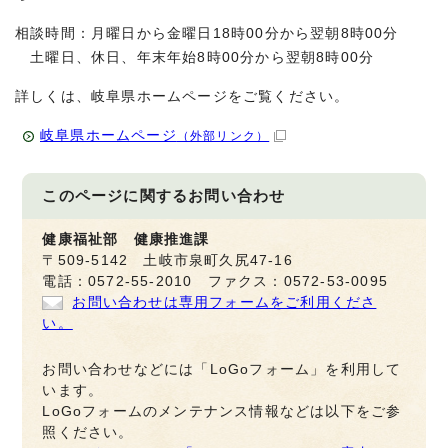
相談時間：月曜日から金曜日18時00分から翌朝8時00分
土曜日、休日、年末年始8時00分から翌朝8時00分
詳しくは、岐阜県ホームページをご覧ください。
岐阜県ホームページ
（外部リンク）
このページに関する
お問い合わせ
健康福祉部 健康推進課
〒509-5142 土岐市泉町久尻47-16
電話：0572-55-2010 ファクス：0572-53-0095
お問い合わせは専用フォームをご利用くださ
い。
お問い合わせなどには「LoGoフォーム」を利用して
います。
LoGoフォームのメンテナンス情報などは以下をご参
照ください。