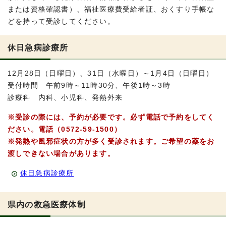
または資格確認書）、福祉医療費受給者証、おくすり手帳な
どを持って受診してください。
休日急病診療所
12月28日（日曜日）、31日（水曜日）～1月4日（日曜日）
受付時間 午前9時～11時30分、午後1時～3時
診療科 内科、小児科、発熱外来
※受診の際には、予約が必要です。必ず電話で予約をしてく
ださい。電話（0572-59-1500）
※発熱や風邪症状の方が多く受診されます。ご希望の薬をお
渡しできない場合があります。
休日急病診療所
県内の救急医療体制