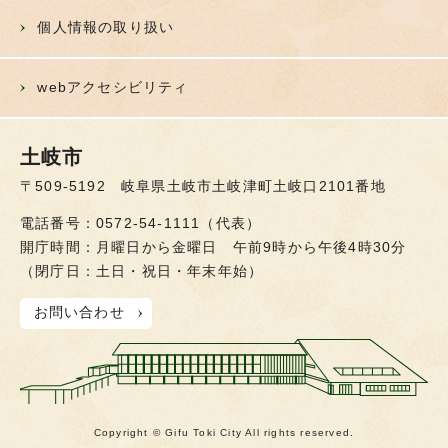
個人情報の取り扱い
webアクセシビリティ
土岐市
〒509-5192 岐阜県土岐市土岐津町土岐口2101番地
電話番号：0572-54-1111（代表）
開庁時間：月曜日から金曜日 午前9時から午後4時30分
（閉庁日：土日・祝日・年末年始）
お問い合わせ
Copyright © Gifu Toki City All rights reserved.