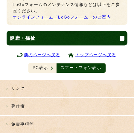
LoGoフォームのメンテナンス情報などは以下をご参
照ください。
オンラインフォーム「LoGoフォーム」のご案内
健康・福祉
前のページへ戻る
トップページへ戻る
PC表示
スマートフォン表示
リンク
著作権
免責事項等