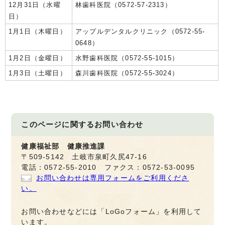
12月31日（水曜
林歯科医院（0572-57-2313）
日）
1月1日（木曜日）
アップルデンタルクリニック（0572-55-
0648）
1月2日（金曜日）
水野歯科医院（0572-55-1015）
1月3日（土曜日）
森川歯科医院（0572-55-3024）
このページに関する
お問い合わせ
健康福祉部 健康推進課
〒509-5142 土岐市泉町久尻47-16
電話：0572-55-2010 ファクス：0572-53-0095
お問い合わせは専用フォームをご利用くださ
い。
お問い合わせなどには「LoGoフォーム」を利用して
います。