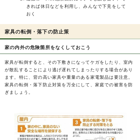
きれば休日などを利用し、みんなで下見をして
おく
家具の転倒・落下の防止策
家の内外の危険箇所をなくしておこう
家具が転倒すると、その下敷きになってケガをしたり、室内
が散乱することにより逃げ遅れてしまったりする場合があり
ます。特に、背の高い家具や重量のある家電製品は要注意。
家具の転倒・落下防止対策を万全にして、家庭での被害を防
ぎましょう。