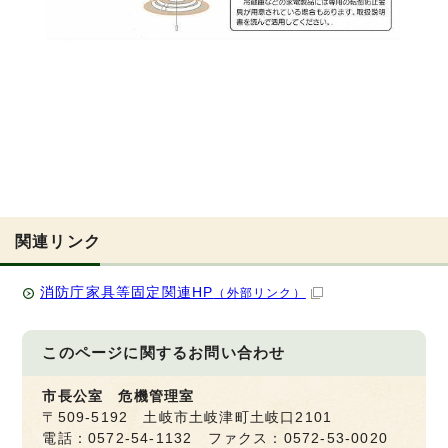
関連リンク
消防庁家具等固定関連HP
（外部リンク）
このページに関する
お問い合わせ
市長公室 危機管理室
〒509-5192 土岐市土岐津町土岐口2101
電話：0572-54-1132 ファクス：0572-53-0020