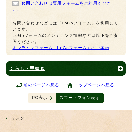
お問い合わせは専用フォームをご利用くださ
い。
お問い合わせなどには「LoGoフォーム」を利用して
います。
LoGoフォームのメンテナンス情報などは以下をご参
照ください。
オンラインフォーム「LoGoフォーム」のご案内
くらし・手続き
前のページへ戻る
トップページへ戻る
PC表示
スマートフォン表示
リンク