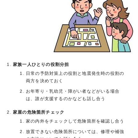
家族一人ひとりの役割分担
日常の予防対策上の役割と地震発生時の役割の
両方を決めておく
お年寄り・乳幼児・障がい者などがいる場合
は、誰が支援するのかなども話し合う
家屋の危険箇所チェック
家の内外をチェックして危険箇所を確認し合う
放置できない危険箇所については、修理や補強