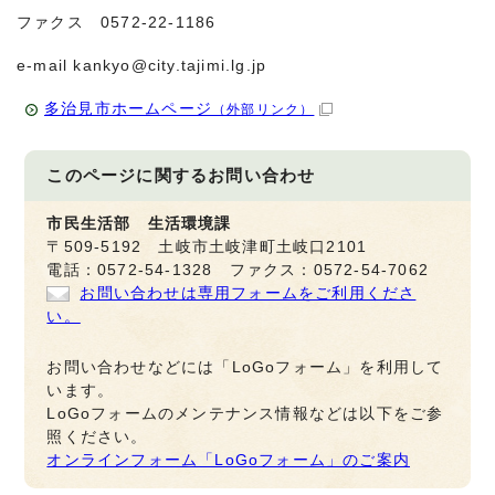
ファクス 0572-22-1186
e-mail kankyo@city.tajimi.lg.jp
多治見市ホームページ
（外部リンク）
このページに関する
お問い合わせ
市民生活部 生活環境課
〒509-5192 土岐市土岐津町土岐口2101
電話：0572-54-1328 ファクス：0572-54-7062
お問い合わせは専用フォームをご利用くださ
い。
お問い合わせなどには「LoGoフォーム」を利用して
います。
LoGoフォームのメンテナンス情報などは以下をご参
照ください。
オンラインフォーム「LoGoフォーム」のご案内