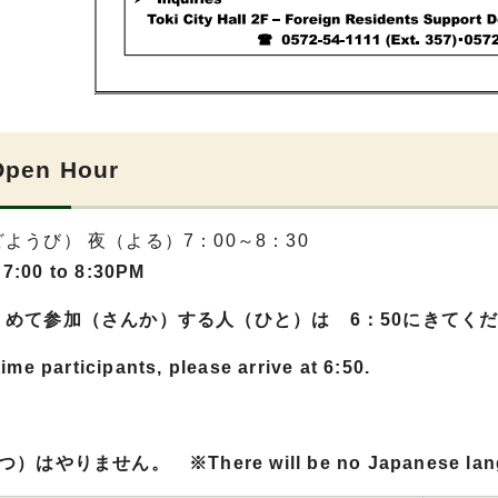
Open Hour
ようび） 夜（よる）7：00～8：30
 7:00 to 8:30PM
）めて参加（さんか）する人（ひと）は 6：50にきてく
-time participants, please arrive at 6:50.
はやりません。 ※There will be no Japanese languag