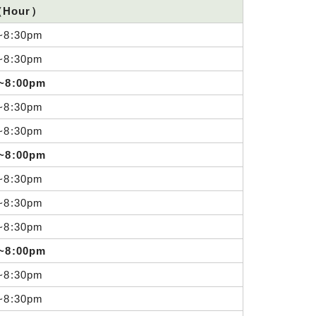
Hour）
~8:30pm
~8:30pm
~8:00pm
~8:30pm
~8:30pm
~8:00pm
~8:30pm
~8:30pm
~8:30pm
~8:00pm
~8:30pm
~8:30pm