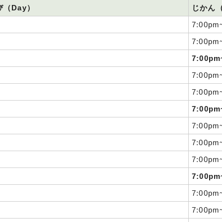
（Day）
じかん（
7:00pm
7:00pm
7:00pm
7:00pm
7:00pm
7:00pm
7:00pm
7:00pm
7:00pm
7:00pm
7:00pm
7:00pm