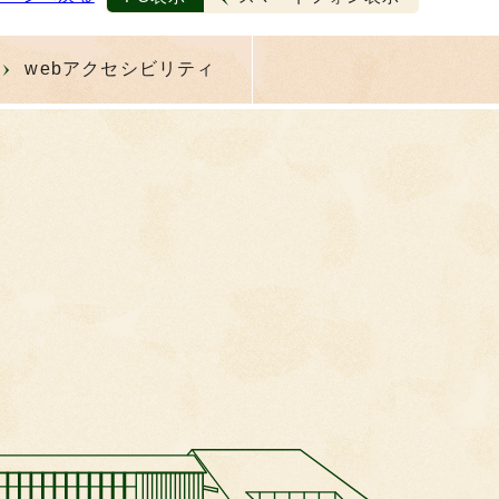
webアクセシビリティ