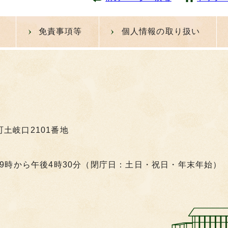
免責事項等
個人情報の取り扱い
町土岐口2101番地
9時から午後4時30分（閉庁日：土日・祝日・年末年始）