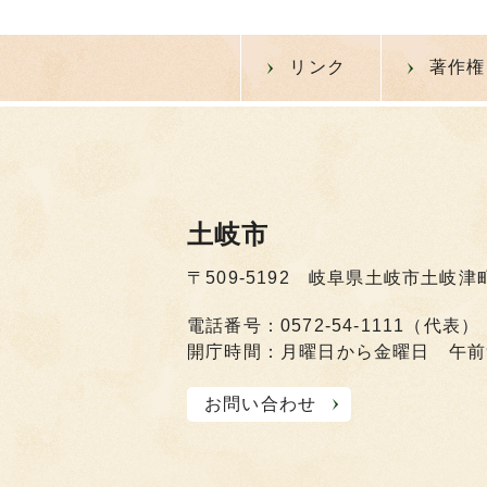
リンク
著作権
土岐市
〒509-5192 岐阜県土岐市土岐津
電話番号：0572-54-1111（代表）
開庁時間：月曜日から金曜日 午前
お問い合わせ