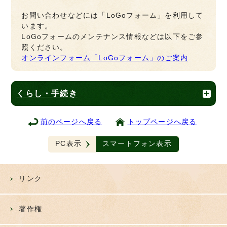
お問い合わせなどには「LoGoフォーム」を利用して
います。
LoGoフォームのメンテナンス情報などは以下をご参
照ください。
オンラインフォーム「LoGoフォーム」のご案内
くらし・手続き
前のページへ戻る
トップページへ戻る
PC表示
スマートフォン表示
リンク
著作権