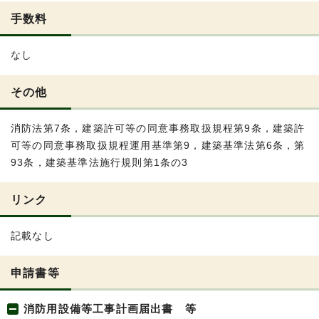
手数料
なし
その他
消防法第7条，建築許可等の同意事務取扱規程第9条，建築許
可等の同意事務取扱規程運用基準第9，建築基準法第6条，第
93条，建築基準法施行規則第1条の3
リンク
記載なし
申請書等
消防用設備等工事計画届出書 等