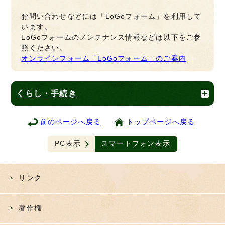
お問い合わせなどには「LoGoフォーム」を利用して
います。
LoGoフォームのメンテナンス情報などは以下をご参
照ください。
オンラインフォーム「LoGoフォーム」のご案内
くらし・手続き
前のページへ戻る
トップページへ戻る
PC表示
スマートフォン表示
リンク
著作権