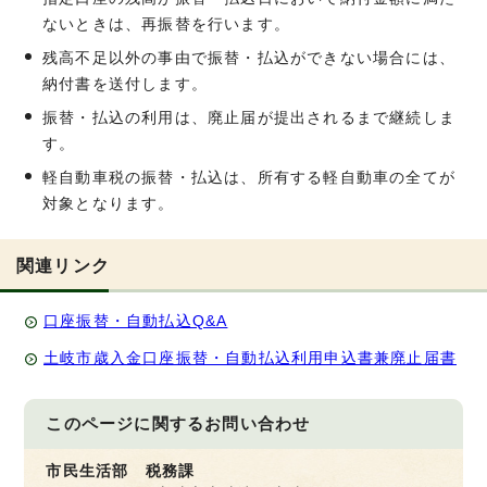
ないときは、再振替を行います。
残高不足以外の事由で振替・払込ができない場合には、
納付書を送付します。
振替・払込の利用は、廃止届が提出されるまで継続しま
す。
軽自動車税の振替・払込は、所有する軽自動車の全てが
対象となります。
関連リンク
口座振替・自動払込Q&A
土岐市歳入金口座振替・自動払込利用申込書兼廃止届書
このページに関する
お問い合わせ
市民生活部 税務課