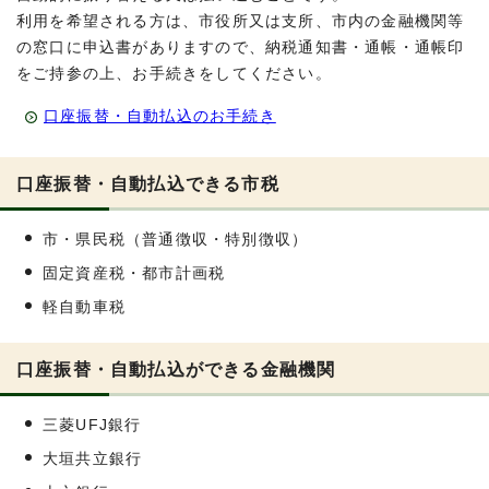
利用を希望される方は、市役所又は支所、市内の金融機関等
の窓口に申込書がありますので、納税通知書・通帳・通帳印
をご持参の上、お手続きをしてください。
口座振替・自動払込のお手続き
口座振替・自動払込できる市税
市・県民税（普通徴収・特別徴収）
固定資産税・都市計画税
軽自動車税
口座振替・自動払込ができる金融機関
三菱UFJ銀行
大垣共立銀行