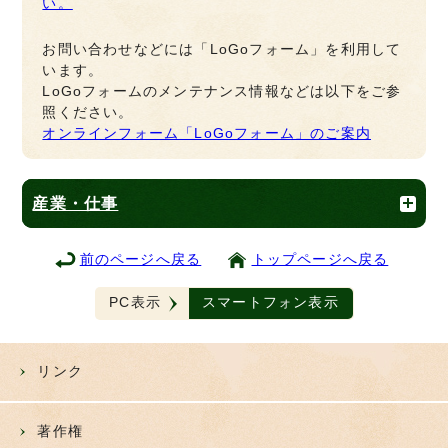
い。
お問い合わせなどには「LoGoフォーム」を利用して
います。
LoGoフォームのメンテナンス情報などは以下をご参
照ください。
オンラインフォーム「LoGoフォーム」のご案内
産業・仕事
前のページへ戻る
トップページへ戻る
PC表示
スマートフォン表示
リンク
著作権