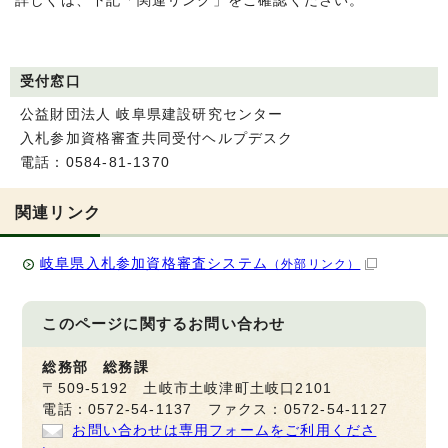
詳しくは、下記「関連リンク」をご確認ください。
受付窓口
公益財団法人 岐阜県建設研究センター
入札参加資格審査共同受付ヘルプデスク
電話：0584-81-1370
関連リンク
岐阜県入札参加資格審査システム
（外部リンク）
このページに関する
お問い合わせ
総務部 総務課
〒509-5192 土岐市土岐津町土岐口2101
電話：0572-54-1137 ファクス：0572-54-1127
お問い合わせは専用フォームをご利用くださ