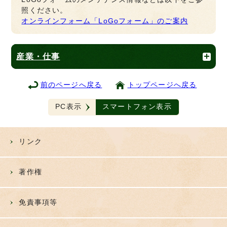
照ください。
オンラインフォーム「LoGoフォーム」のご案内
産業・仕事
前のページへ戻る
トップページへ戻る
PC表示
スマートフォン表示
リンク
著作権
免責事項等