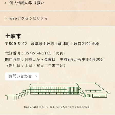
個人情報の取り扱い
webアクセシビリティ
土岐市
〒509-5192 岐阜県土岐市土岐津町土岐口2101番地
電話番号：0572-54-1111（代表）
開庁時間：月曜日から金曜日 午前9時から午後4時30分
（閉庁日：土日・祝日・年末年始）
お問い合わせ
Copyright © Gifu Toki City All rights reserved.