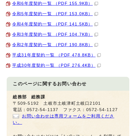
令和6年度契約一覧 （PDF 155.9KB）
令和5年度契約一覧 （PDF 153.0KB）
令和4年度契約一覧 （PDF 141.5KB）
令和3年度契約一覧 （PDF 104.7KB）
令和2年度契約一覧 （PDF 190.8KB）
平成31年度契約一覧 （PDF 478.8KB）
平成30年度契約一覧 （PDF 276.4KB）
このページに関する
お問い合わせ
総務部 総務課
〒509-5192 土岐市土岐津町土岐口2101
電話：0572-54-1137 ファクス：0572-54-1127
お問い合わせは専用フォームをご利用くださ
い。