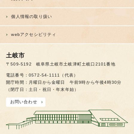
個人情報の取り扱い
webアクセシビリティ
土岐市
〒509-5192 岐阜県土岐市土岐津町土岐口2101番地
電話番号：0572-54-1111（代表）
開庁時間：月曜日から金曜日 午前9時から午後4時30分
（閉庁日：土日・祝日・年末年始）
お問い合わせ