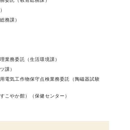
務委託（教育総務課）
）
総務課）
理業務委託（生活環境課）
ツ課）
用電気工作物保守点検業務委託（陶磁器試験
すこやか館）（保健センター）