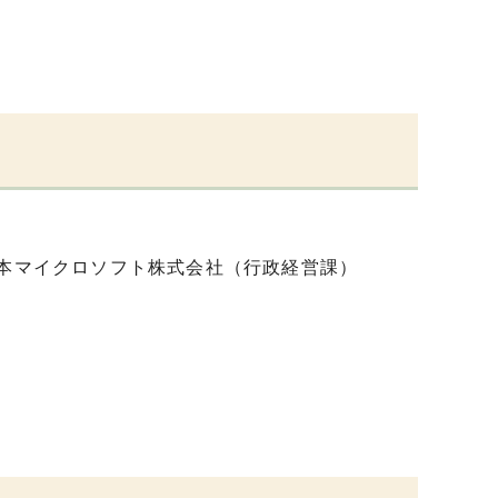
 User 日本マイクロソフト株式会社（行政経営課）