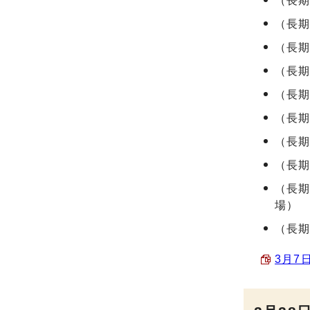
（長
（長
（長
（長
（長
（長
（長
（長
（長
場）
（長
3月7