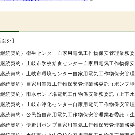
係以外】
期継続契約）衛生センター自家用電気工作物保安管理業務委
期継続契約）土岐市学校給食センター自家用電気工作物保安
期継続契約）土岐市環境センター自家用電気工作物保安管理
期継続契約）自家用電気工作物保安管理業務委託（ポンプ場
期継続契約）雨水ポンプ場電気工作物保安業務委託（上下水
期継続契約）土岐市浄化センター自家用電気工作物保安管理
期継続契約）公民館自家用電気工作物保安管理業務委託（生
期継続契約）伊野川ポンプ自家用電気工作物保安管理業務委