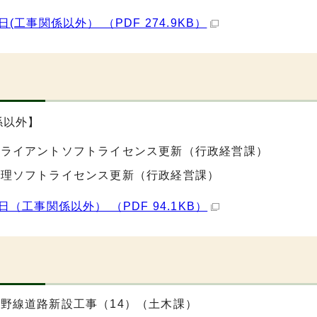
日(工事関係以外） （PDF 274.9KB）
日
係以外】
クライアントソフトライセンス更新（行政経営課）
管理ソフトライセンス更新（行政経営課）
0日（工事関係以外） （PDF 94.1KB）
野線道路新設工事（14）（土木課）