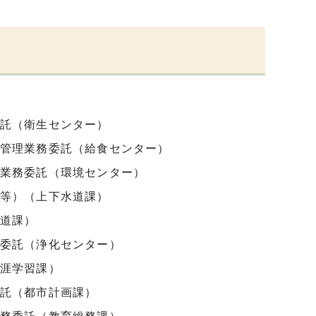
託（衛生センター）
管理業務委託（給食センター）
業務委託（環境センター）
等）（上下水道課）
道課）
委託（浄化センター）
涯学習課）
託（都市計画課）