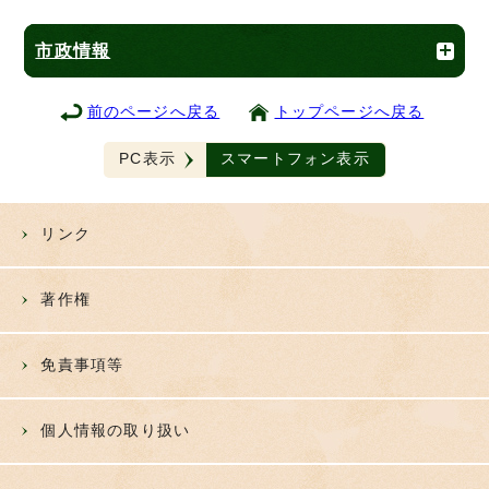
市政情報
前のページへ戻る
トップページへ戻る
PC表示
スマートフォン表示
リンク
著作権
免責事項等
個人情報の取り扱い