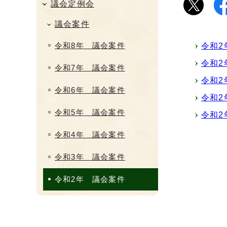
議会定例会
議会案件
令和8年 議会案件
令和2
令和2
令和7年 議会案件
令和2
令和6年 議会案件
令和2
令和5年 議会案件
令和2
令和4年 議会案件
令和3年 議会案件
令和2年 議会案件