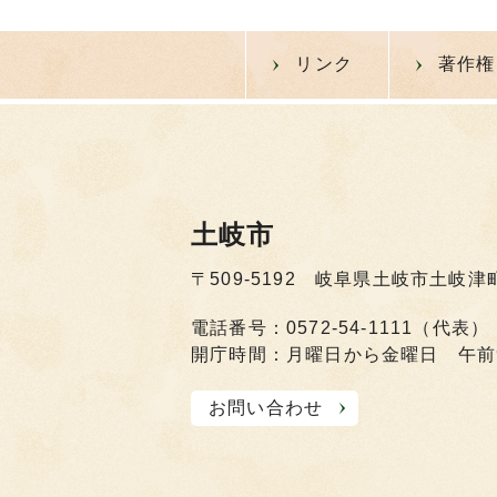
リンク
著作権
土岐市
〒509-5192 岐阜県土岐市土岐津
電話番号：0572-54-1111（代表）
開庁時間：月曜日から金曜日 午前
お問い合わせ