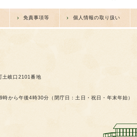
免責事項等
個人情報の取り扱い
町土岐口2101番地
9時から午後4時30分（閉庁日：土日・祝日・年末年始）