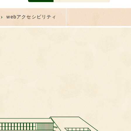
webアクセシビリティ