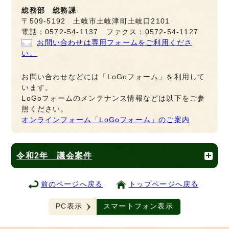
総務部 総務課
〒509-5192 土岐市土岐津町土岐口2101
電話：0572-54-1137 ファクス：0572-54-1127
お問い合わせは専用フォームをご利用くださ
い。
お問い合わせなどには「LoGoフォーム」を利用して
います。
LoGoフォームのメンテナンス情報などは以下をご参
照ください。
オンラインフォーム「LoGoフォーム」のご案内
令和2年 議会案件
前のページへ戻る
トップページへ戻る
PC表示
スマートフォン表示