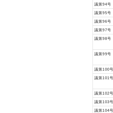
議第94号
議第95号
議第96号
議第97号
議第98号
議第99号
議第100
議第101
議第102
議第103
議第104