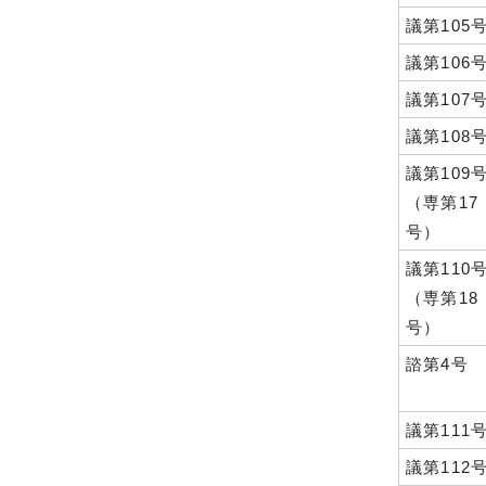
議第105
議第106
議第107
議第108
議第109
（専第17
号）
議第110
（専第18
号）
諮第4号
議第111
議第112