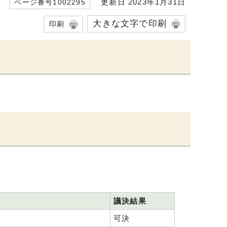
更新日 2023年1月31日
ページ番号1002295
大きな文字で印刷
印刷
議決結果
可決