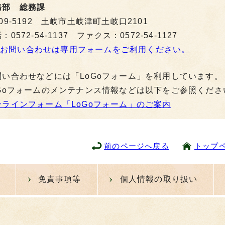
務部 総務課
09-5192 土岐市土岐津町土岐口2101
：0572-54-1137 ファクス：0572-54-1127
お問い合わせは専用フォームをご利用ください。
問い合わせなどには「LoGoフォーム」を利用しています。
oGoフォームのメンテナンス情報などは以下をご参照くださ
ンラインフォーム「LoGoフォーム」のご案内
前のページへ戻る
トップ
免責事項等
個人情報の取り扱い