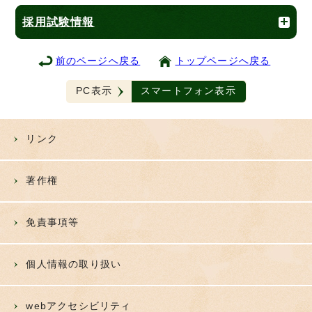
採用試験情報
前のページへ戻る
トップページへ戻る
PC表示
スマートフォン表示
リンク
著作権
免責事項等
個人情報の取り扱い
webアクセシビリティ