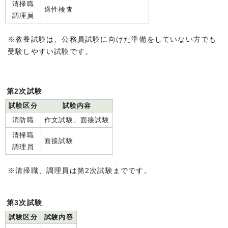
清掃職
適性検査
調理員
※教養試験は、公務員試験に向けた準備をしていない方でも
受験しやすい試験です。
第2次試験
試験区分
試験内容
消防職
作文試験、面接試験
清掃職
面接試験
調理員
※清掃職、調理員は第2次試験までです。
第3次試験
試験区分
試験内容