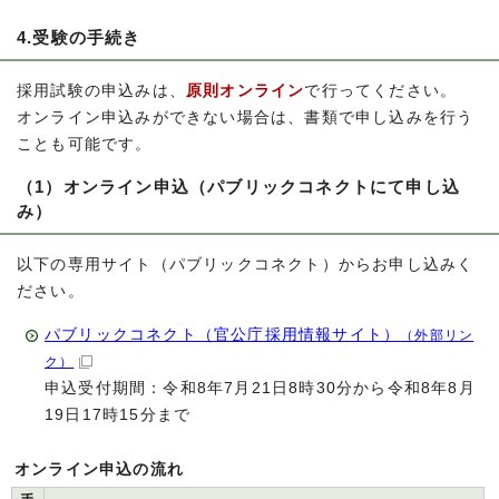
4.受験の手続き
採用試験の申込みは、
原則オンライン
で行ってください。
オンライン申込みができない場合は、書類で申し込みを行う
ことも可能です。
（1）オンライン申込（パブリックコネクトにて申し込
み）
以下の専用サイト（パブリックコネクト）からお申し込みく
ださい。
パブリックコネクト（官公庁採用情報サイト）
（外部リン
ク）
申込受付期間：令和8年7月21日8時30分から令和8年8月
19日17時15分まで
オンライン申込の流れ