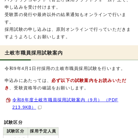
申し込みを受け付けます。
受験票の発行や最終以外の結果通知もオンラインで行いま
す。
採用試験の申し込みは、原則オンラインで行っていただきま
すようよろしくお願いします。
土岐市職員採用試験案内
令和9年4月1日付採用の土岐市職員採用試験を行います。
申込みにあたっては、
必ず以下の試験案内をお読みいただ
き
、受験資格等の確認をお願いします。
令和8年度土岐市職員採用試験案内（9月） （PDF
213.9KB）
試験区分
試験区分
採用予定人員