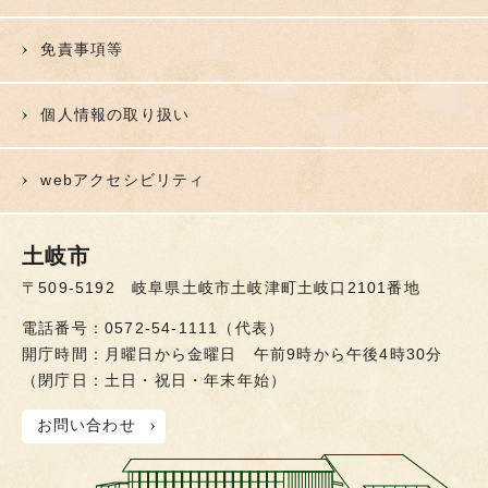
免責事項等
個人情報の取り扱い
webアクセシビリティ
土岐市
〒509-5192 岐阜県土岐市土岐津町土岐口2101番地
電話番号：0572-54-1111（代表）
開庁時間：月曜日から金曜日 午前9時から午後4時30分
（閉庁日：土日・祝日・年末年始）
お問い合わせ