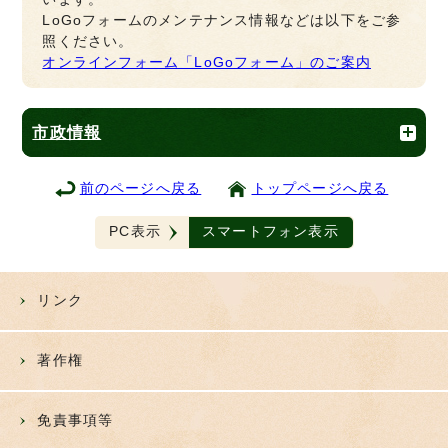
LoGoフォームのメンテナンス情報などは以下をご参
照ください。
オンラインフォーム「LoGoフォーム」のご案内
市政情報
前のページへ戻る
トップページへ戻る
PC表示
スマートフォン表示
リンク
著作権
免責事項等