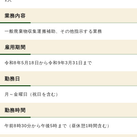
業務内容
一般廃棄物収集運搬補助、その他指示する業務
雇用期間
令和8年5月18日から令和9年3月31日まで
勤務日
月～金曜日（祝日を含む）
勤務時間
午前8時30分から午後5時まで（昼休憩1時間含む）