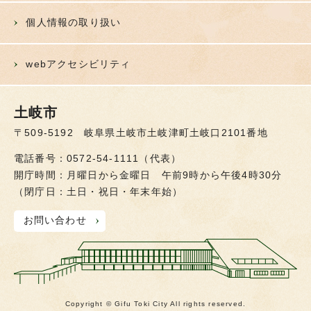
個人情報の取り扱い
webアクセシビリティ
土岐市
〒509-5192 岐阜県土岐市土岐津町土岐口2101番地
電話番号：0572-54-1111（代表）
開庁時間：月曜日から金曜日 午前9時から午後4時30分
（閉庁日：土日・祝日・年末年始）
お問い合わせ
Copyright © Gifu Toki City All rights reserved.