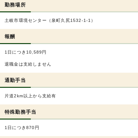
勤務場所
土岐市環境センター（泉町久尻1532-1-1）
報酬
1日につき10,589円
退職金は支給しません
通勤手当
片道2km以上から支給有
特殊勤務手当
1日につき870円