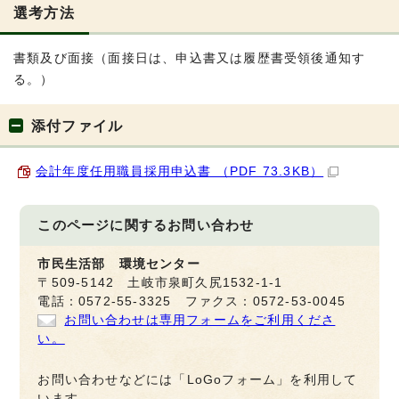
選考方法
書類及び面接（面接日は、申込書又は履歴書受領後通知す
る。）
添付ファイル
会計年度任用職員採用申込書 （PDF 73.3KB）
このページに関する
お問い合わせ
市民生活部 環境センター
〒509-5142 土岐市泉町久尻1532-1-1
電話：0572-55-3325 ファクス：0572-53-0045
お問い合わせは専用フォームをご利用くださ
い。
お問い合わせなどには「LoGoフォーム」を利用して
います。