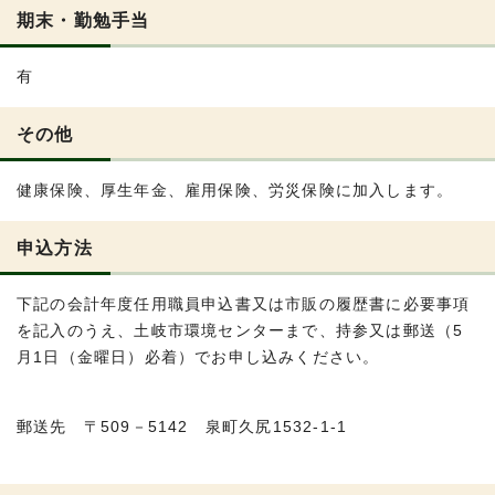
期末・勤勉手当
有
その他
健康保険、厚生年金、雇用保険、労災保険に加入します。
申込方法
下記の会計年度任用職員申込書又は市販の履歴書に必要事項
を記入のうえ、土岐市環境センターまで、持参又は郵送（5
月1日（金曜日）必着）でお申し込みください。
郵送先 〒509－5142 泉町久尻1532-1-1