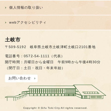
個人情報の取り扱い
webアクセシビリティ
土岐市
〒509-5192 岐阜県土岐市土岐津町土岐口2101番地
電話番号：0572-54-1111（代表）
開庁時間：月曜日から金曜日 午前9時から午後4時30分
（閉庁日：土日・祝日・年末年始）
お問い合わせ
Copyright © Gifu Toki City All rights reserved.