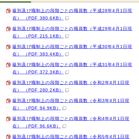
級別及び職制上の段階ごとの職員数（平成28年4月1日現
在） （PDF 380.6KB）
級別及び職制上の段階ごとの職員数（平成29年4月1日現
在） （PDF 215.1KB）
級別及び職制上の段階ごとの職員数（平成30年4月1日現
在） （PDF 383.4KB）
級別及び職制上の段階ごとの職員数（平成31年4月1日現
在） （PDF 372.3KB）
級別及び職制上の段階ごとの職員数（令和2年4月1日現
在） （PDF 280.2KB）
級別及び職制上の段階ごとの職員数（令和3年4月1日現
在） （PDF 94.9KB）
級別及び職制上の段階ごとの職員数（令和4年4月1日現
在） （PDF 96.6KB）
級別及び職制上の段階ごとの職員数（令和5年4月1日現