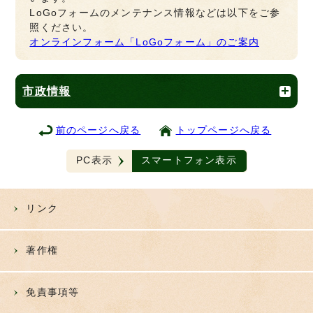
LoGoフォームのメンテナンス情報などは以下をご参
照ください。
オンラインフォーム「LoGoフォーム」のご案内
市政情報
前のページへ戻る
トップページへ戻る
PC表示
スマートフォン表示
リンク
著作権
免責事項等