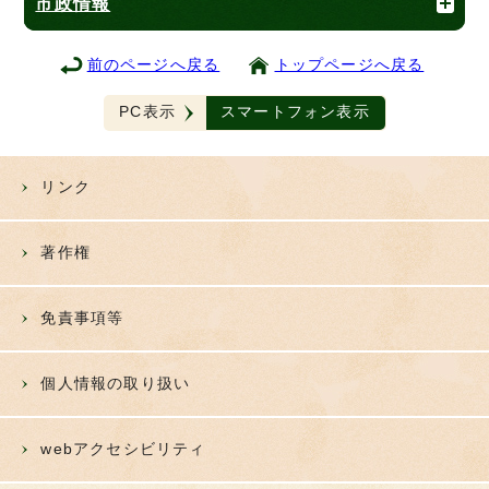
市政情報
前のページへ戻る
トップページへ戻る
PC表示
スマートフォン表示
リンク
著作権
免責事項等
個人情報の取り扱い
webアクセシビリティ