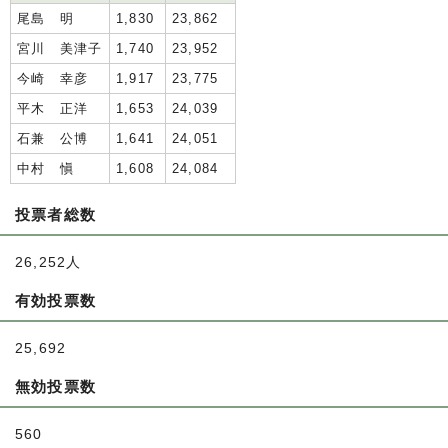
尾島 明
1,830
23,862
宮川 美津子
1,740
23,952
今崎 幸彦
1,917
23,775
平木 正洋
1,653
24,039
石兼 公博
1,641
24,051
中村 愼
1,608
24,084
投票者総数
26,252人
有効投票数
25,692
無効投票数
560