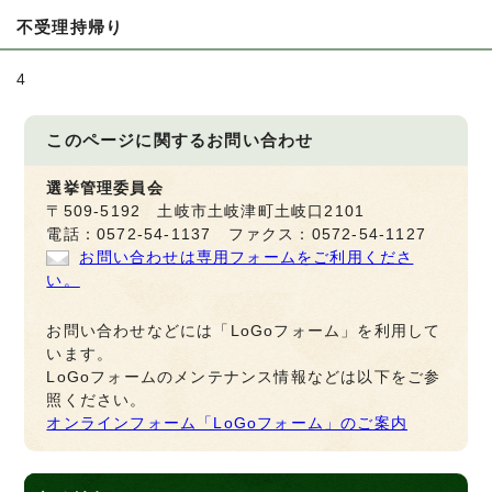
不受理持帰り
4
このページに関する
お問い合わせ
選挙管理委員会
〒509-5192 土岐市土岐津町土岐口2101
電話：0572-54-1137 ファクス：0572-54-1127
お問い合わせは専用フォームをご利用くださ
い。
お問い合わせなどには「LoGoフォーム」を利用して
います。
LoGoフォームのメンテナンス情報などは以下をご参
照ください。
オンラインフォーム「LoGoフォーム」のご案内