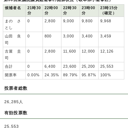
候補者名
21時30
22時00
22時30
23時00
23時15分
分
分
分
分
（確定）
まの さ
0
2,800
9,000
9,800
9,968
とし
山田 良
0
800
3,000
3,400
3,459
司
古屋 圭
0
2,800
11,600
12,000
12,126
司
合計
0
6,400
23,600
25,200
25,553
開票率
0.00%
24.35%
89.79%
95.87%
100%
投票者総数
26,285人
有効投票数
25,553