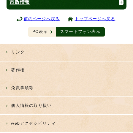
市政情報
前のページへ戻る
トップページへ戻る
PC表示
スマートフォン表示
リンク
著作権
免責事項等
個人情報の取り扱い
webアクセシビリティ