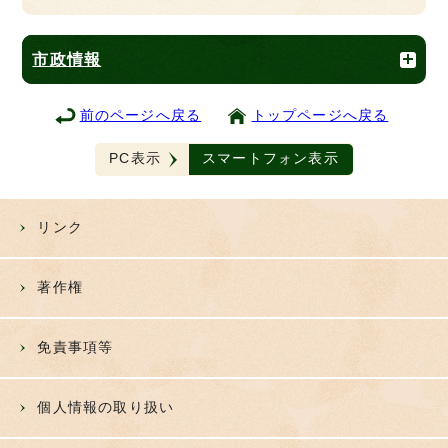
市政情報
前のページへ戻る
トップページへ戻る
PC表示
スマートフォン表示
リンク
著作権
免責事項等
個人情報の取り扱い