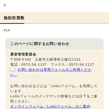
0
無効投票数
414
このページに関する
お問い合わせ
選挙管理委員会
〒509-5192 土岐市土岐津町土岐口2101
電話：0572-54-1137 ファクス：0572-54-1127
お問い合わせは専用フォームをご利用くださ
い。
お問い合わせなどには「LoGoフォーム」を利用して
います。
LoGoフォームのメンテナンス情報などは以下をご参
照ください。
オンラインフォーム「LoGoフォーム」のご案内