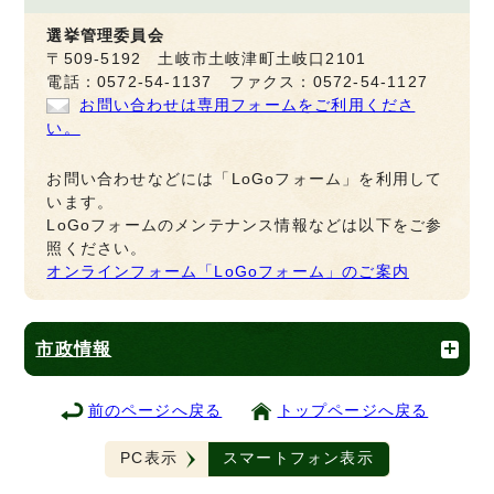
選挙管理委員会
〒509-5192 土岐市土岐津町土岐口2101
電話：0572-54-1137 ファクス：0572-54-1127
お問い合わせは専用フォームをご利用くださ
い。
お問い合わせなどには「LoGoフォーム」を利用して
います。
LoGoフォームのメンテナンス情報などは以下をご参
照ください。
オンラインフォーム「LoGoフォーム」のご案内
市政情報
前のページへ戻る
トップページへ戻る
PC表示
スマートフォン表示