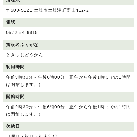
所在地
〒509-5121 土岐市土岐津町高山412-2
電話
0572-54-8815
施設名ふりがな
ときつじどうかん
利用時間
午前9時30分～午後6時00分（正午から午後1時までの1時間
は閉館します。）
開館時間
午前9時30分～午後6時00分（正午から午後1時までの1時間
は閉館します。）
休館日
日曜日・祝日・年末年始