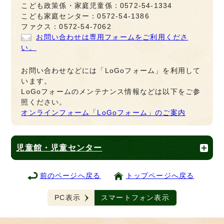
こども政策係・家庭児童係：0572-54-1334
こども家庭センター：0572-54-1386
ファクス：0572-54-7062
お問い合わせは専用フォームをご利用くださ
い。
お問い合わせなどには「LoGoフォーム」を利用して
います。
LoGoフォームのメンテナンス情報などは以下をご参
照ください。
オンラインフォーム「LoGoフォーム」のご案内
児童館・児童センター
前のページへ戻る
トップページへ戻る
PC表示
スマートフォン表示