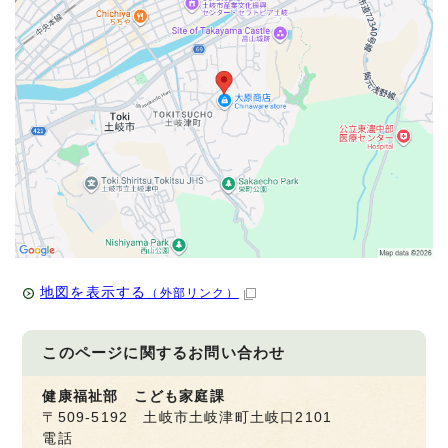
地図を表示する
（外部リンク）
このページに関する
お問い合わせ
健康福祉部 こども家庭課
〒509-5192 土岐市土岐津町土岐口2101
電話