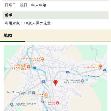
日曜日・祝日・年末年始
備考
利用対象：18歳未満の児童
地図