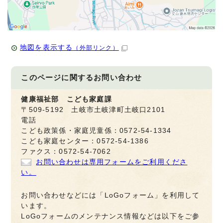
地図を表示する
（外部リンク）
このページに関する
お問い合わせ
健康福祉部 こども家庭課
〒509-5192 土岐市土岐津町土岐口2101
電話
こども政策係・家庭児童係：0572-54-1334
こども家庭センター：0572-54-1386
ファクス：0572-54-7062
お問い合わせは専用フォームをご利用くださ
い。
お問い合わせなどには「LoGoフォーム」を利用して
います。
LoGoフォームのメンテナンス情報などは以下をご参