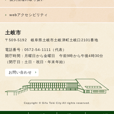
webアクセシビリティ
土岐市
〒509-5192 岐阜県土岐市土岐津町土岐口2101番地
電話番号：0572-54-1111（代表）
開庁時間：月曜日から金曜日 午前9時から午後4時30分
（閉庁日：土日・祝日・年末年始）
お問い合わせ
Copyright © Gifu Toki City All rights reserved.