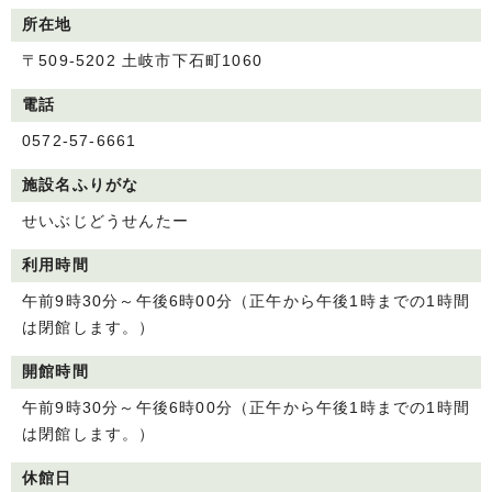
所在地
〒509-5202 土岐市下石町1060
電話
0572-57-6661
施設名ふりがな
せいぶじどうせんたー
利用時間
午前9時30分～午後6時00分（正午から午後1時までの1時間
は閉館します。）
開館時間
午前9時30分～午後6時00分（正午から午後1時までの1時間
は閉館します。）
休館日