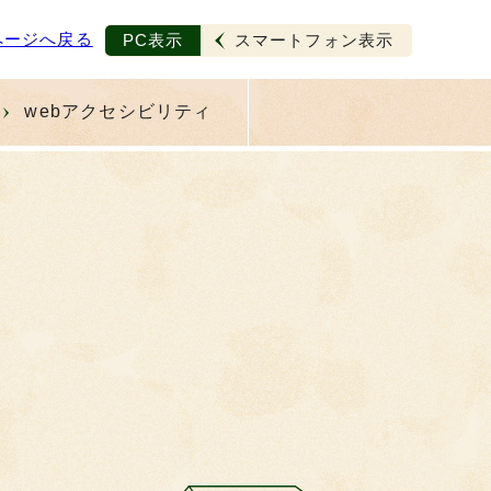
ページへ戻る
PC表示
スマートフォン表示
webアクセシビリティ