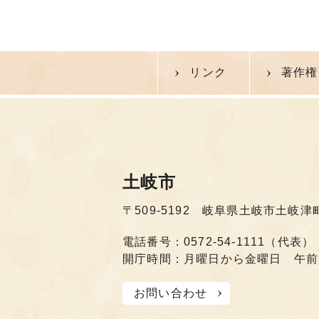
リンク
著作権
土岐市
〒509-5192 岐阜県土岐市土岐津
電話番号：0572-54-1111（代表）
開庁時間：月曜日から金曜日 午前
お問い合わせ