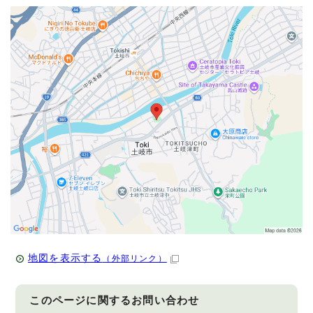
地図を表示する
（外部リンク）
このページに関する
お問い合わせ