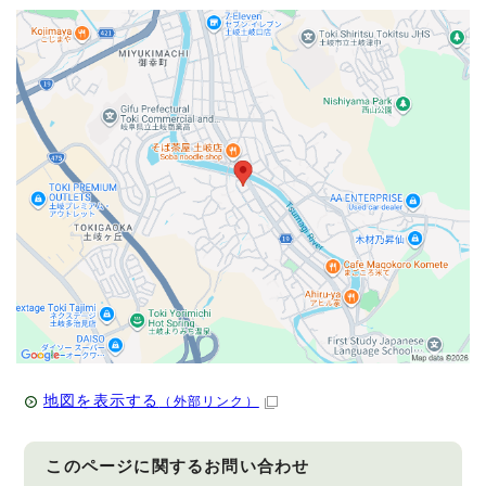
地図を表示する
（外部リンク）
このページに関する
お問い合わせ