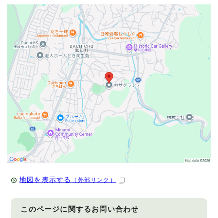
地図を表示する
（外部リンク）
このページに関する
お問い合わせ