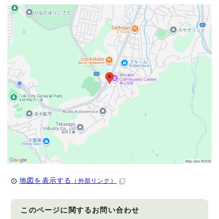
地図を表示する
（外部リンク）
このページに関する
お問い合わせ