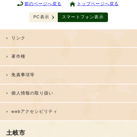
前のページへ戻る
トップページへ戻る
PC表示
スマートフォン表示
リンク
著作権
免責事項等
個人情報の取り扱い
webアクセシビリティ
土岐市