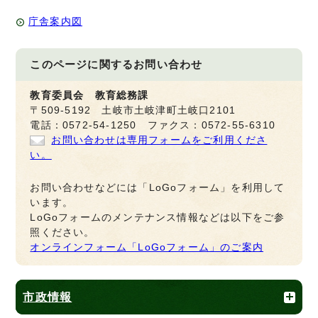
庁舎案内図
このページに関する
お問い合わせ
教育委員会 教育総務課
〒509-5192 土岐市土岐津町土岐口2101
電話：0572-54-1250 ファクス：0572-55-6310
お問い合わせは専用フォームをご利用くださ
い。
お問い合わせなどには「LoGoフォーム」を利用して
います。
LoGoフォームのメンテナンス情報などは以下をご参
照ください。
オンラインフォーム「LoGoフォーム」のご案内
市政情報