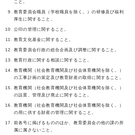
こと。
教育委員会職員（学校職員を除く。）の研修及び福利
厚生に関すること。
公印の管理に関すること。
教育文化基金に関すること。
教育委員会行政の総合企画及び調整に関すること。
教育行政に関する相談に関すること。
教育機関（社会教育機関及び社会体育機関を除く。）
の工事計画の策定及び教育財産の取得に関すること。
教育機関（社会教育機関及び社会体育機関を除く。）
の設置、管理及び廃止に関すること。
教育機関（社会教育機関及び社会体育機関を除く。）
の用に供する財産の管理に関すること。
前各号に掲げるもののほか、教育委員会の他の課の所
属に属さないこと。