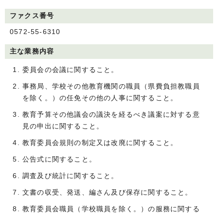
ファクス番号
0572-55-6310
主な業務内容
委員会の会議に関すること。
事務局、学校その他教育機関の職員（県費負担教職員
を除く。）の任免その他の人事に関すること。
教育予算その他議会の議決を経るべき議案に対する意
見の申出に関すること。
教育委員会規則の制定又は改廃に関すること。
公告式に関すること。
調査及び統計に関すること。
文書の収受、発送、編さん及び保存に関すること。
教育委員会職員（学校職員を除く。）の服務に関する