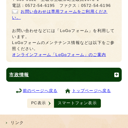
電話：0572-54-6195 ファクス：0572-54-6196
お問い合わせは専用フォームをご利用くださ
い。
お問い合わせなどには「LoGoフォーム」を利用して
います。
LoGoフォームのメンテナンス情報などは以下をご参
照ください。
オンラインフォーム「LoGoフォーム」のご案内
市政情報
前のページへ戻る
トップページへ戻る
PC表示
スマートフォン表示
リンク