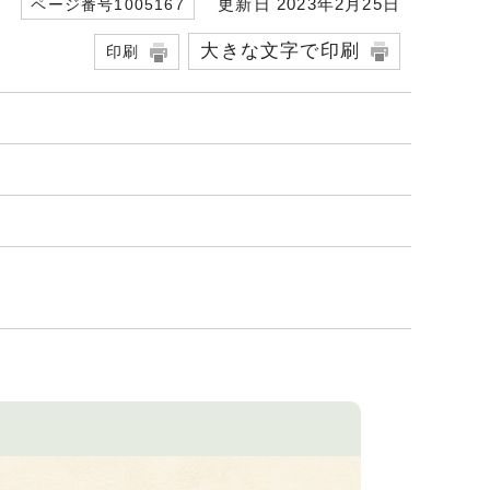
更新日 2023年2月25日
ページ番号1005167
大きな文字で印刷
印刷