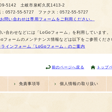
09-5142 土岐市泉町久尻1413-2
：0572-55-5727 ファクス：0572-55-5727
お問い合わせは専用フォームをご利用ください。
問い合わせなどには「LoGoフォーム」を利用しています。
oGoフォームのメンテナンス情報などは以下をご参照くださ
ンラインフォーム「LoGoフォーム」のご案内
前のページへ戻る
トップ
免責事項等
個人情報の取り扱い