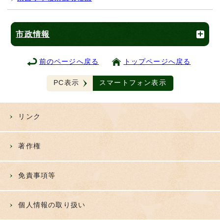
市政情報
前のページへ戻る
トップページへ戻る
PC表示
スマートフォン表示
リンク
著作権
免責事項等
個人情報の取り扱い