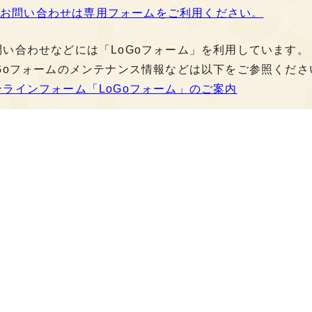
お問い合わせは専用フォームをご利用ください。
問い合わせなどには「LoGoフォーム」を利用しています。
oGoフォームのメンテナンス情報などは以下をご参照くださ
ンラインフォーム「LoGoフォーム」のご案内