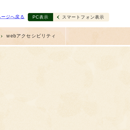
ページへ戻る
PC表示
スマートフォン表示
webアクセシビリティ