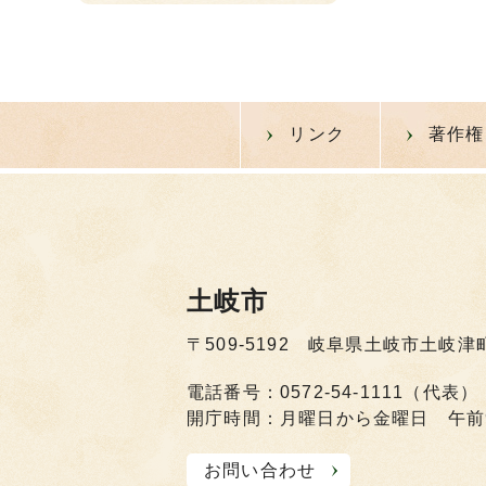
リンク
著作権
土岐市
〒509-5192 岐阜県土岐市土岐津
電話番号：0572-54-1111（代表）
開庁時間：月曜日から金曜日 午前
お問い合わせ