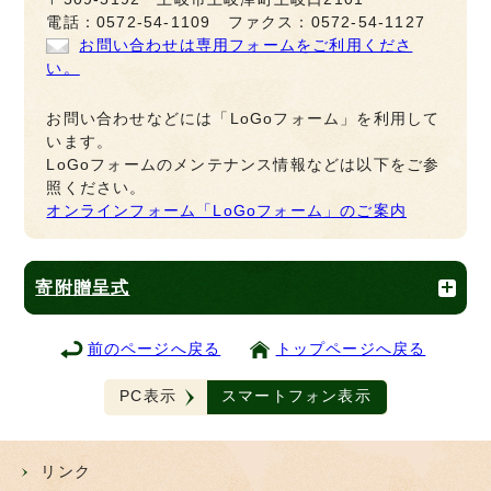
電話：0572-54-1109 ファクス：0572-54-1127
お問い合わせは専用フォームをご利用くださ
い。
お問い合わせなどには「LoGoフォーム」を利用して
います。
LoGoフォームのメンテナンス情報などは以下をご参
照ください。
オンラインフォーム「LoGoフォーム」のご案内
寄附贈呈式
前のページへ戻る
トップページへ戻る
PC表示
スマートフォン表示
リンク