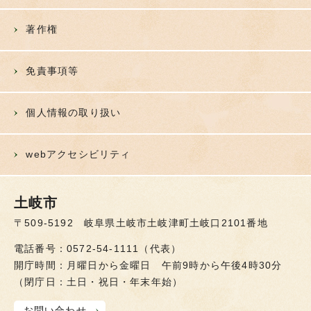
著作権
免責事項等
個人情報の取り扱い
webアクセシビリティ
土岐市
〒509-5192 岐阜県土岐市土岐津町土岐口2101番地
電話番号：0572-54-1111（代表）
開庁時間：月曜日から金曜日 午前9時から午後4時30分
（閉庁日：土日・祝日・年末年始）
お問い合わせ