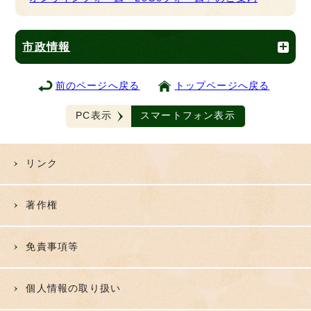
市政情報
前のページへ戻る
トップページへ戻る
PC表示
スマートフォン表示
リンク
著作権
免責事項等
個人情報の取り扱い