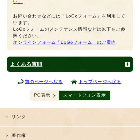
い。
お問い合わせなどには「LoGoフォーム」を利用して
います。
LoGoフォームのメンテナンス情報などは以下をご参
照ください。
オンラインフォーム「LoGoフォーム」のご案内
よくある質問
前のページへ戻る
トップページへ戻る
PC表示
スマートフォン表示
リンク
著作権