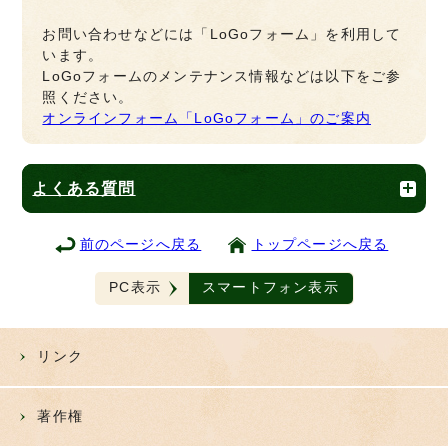
お問い合わせなどには「LoGoフォーム」を利用して
います。
LoGoフォームのメンテナンス情報などは以下をご参
照ください。
オンラインフォーム「LoGoフォーム」のご案内
よくある質問
前のページへ戻る
トップページへ戻る
PC表示
スマートフォン表示
リンク
著作権