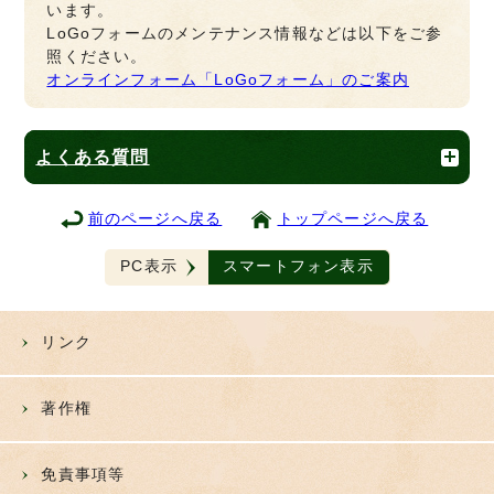
います。
LoGoフォームのメンテナンス情報などは以下をご参
照ください。
オンラインフォーム「LoGoフォーム」のご案内
よくある質問
前のページへ戻る
トップページへ戻る
PC表示
スマートフォン表示
リンク
著作権
免責事項等