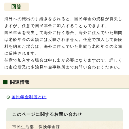
回答
海外への転出の手続きをされると、国民年金の資格が喪失し
ますが、任意で国民年金に加入することもできます。
国民年金を喪失して海外に行く場合、海外に住んでいた期間
は老齢年金の金額には反映されません。任意で加入して保険
料を納めた場合は、海外に住んでいた期間も老齢年金の金額
に反映されます。
任意で加入する場合は申し出が必要になりますので、詳しく
は市役所又は多治見年金事務所までお問い合わせください。
関連情報
国民年金制度とは
このページに関する
お問い合わせ
市民生活部 保険年金課