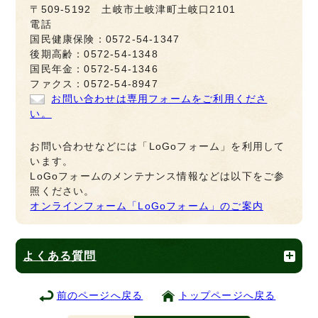
〒509-5192 土岐市土岐津町土岐口2101
電話
国民健康保険：0572-54-1347
後期高齢：0572-54-1348
国民年金：0572-54-1346
ファクス：0572-54-8947
お問い合わせは専用フォームをご利用くださ
い。
お問い合わせなどには「LoGoフォーム」を利用して
います。
LoGoフォームのメンテナンス情報などは以下をご参
照ください。
オンラインフォーム「LoGoフォーム」のご案内
よくある質問
前のページへ戻る
トップページへ戻る